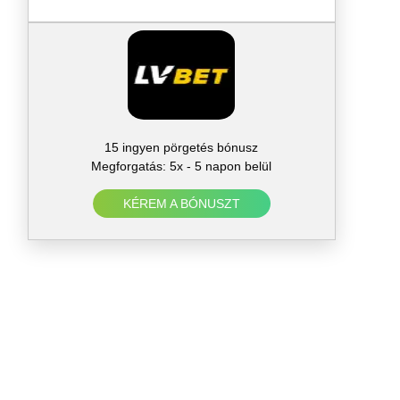
15 ingyen pörgetés bónusz
Megforgatás: 5x - 5 napon belül
KÉREM A BÓNUSZT