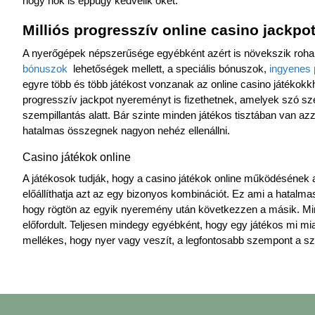
hogy nők is éppúgy kedvelik őket.
Milliós progresszív online casino jackp
A nyerőgépek népszerűsége egyébként azért is növekszik roh
bónuszok
lehetőségek mellett, a speciális bónuszok,
ingyenes 
egyre több és több játékost vonzanak az online casino játékokkh
progresszív jackpot nyereményt is fizethetnek, amelyek szó sze
szempillantás alatt. Bár szinte minden játékos tisztában van a
hatalmas összegnek nagyon nehéz ellenállni.
Casino játékok online
A játékosok tudják, hogy a casino játékok online működésének a
előállíthatja azt az egy bizonyos kombinációt. Ez ami a hatalmas
hogy rögtön az egyik nyeremény után következzen a másik. Mi
előfordult. Teljesen mindegy egyébként, hogy egy játékos mi mia
mellékes, hogy nyer vagy veszít, a legfontosabb szempont a s