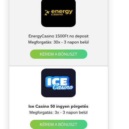
EnergyCasino 1500Ft no deposit
Megforgatás: 30x - 3 napon belül
KÉREM A BÓNUSZT
Ice Casino 50 ingyen pörgetés
Megforgatás: 3x - 3 napon belül
KÉREM A BÓNUSZT