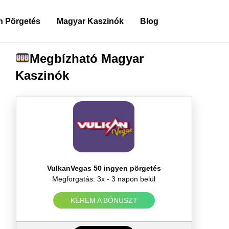
n Pörgetés
Magyar Kaszinók
Blog
Megbízható Magyar
Kaszinók
VulkanVegas 50 ingyen pörgetés
Megforgatás: 3x - 3 napon belül
KÉREM A BÓNUSZT