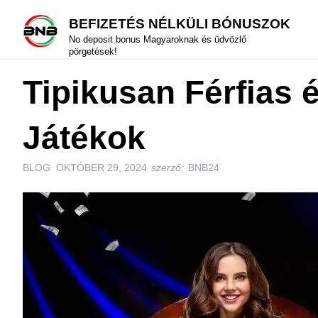
BEFIZETÉS NÉLKÜLI BÓNUSZOK
No deposit bonus Magyaroknak és üdvözlő
pörgetések!
Tipikusan Férfias 
Játékok
BLOG
OKTÓBER 29, 2024
szerző:
BNB24