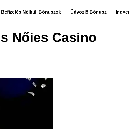
Befizetés Nélküli Bónuszok
Üdvözlő Bónusz
Ingye
és Nőies Casino