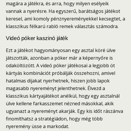
magára a játékra, és arra, hogy milyen esélyeik
vannak a nyerésre. Ha egyszerű, barátságos játékot
keresel, ami komoly pénznyereményekkel kecsegtet, a
klasszikus félkarú rabló remek választás számodra.
Videó póker kaszinó játék
Ezt a játékot hagyományosan egy asztal köré ülve
játszották, azonban a póker már a képernyőre is
odaköltözött. A videó póker játékosai a legjobb öt
kártyás kombinációt próbálják összehozni, amivel
hatalmas díjakat nyerhetnek, hiszen jobb lapok
magasabb nyereményt jelenthetnek. Élvezd a
klasszikus kártyajátékot anélkül, hogy egy asztalnál
ülve kellene farkasszemet nézned másokkal, akik
ugyanazt a nyereményt akarják. Egy kis időt rászánva
finomíthatsz a stratégiádon, hogy még több
nyeremény üsse a markodat.