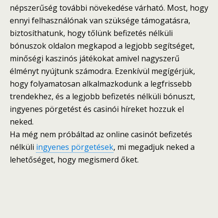
népszerűség további növekedése várható. Most, hogy
ennyi felhasználónak van szüksége támogatásra,
biztosíthatunk, hogy tőlünk befizetés nélküli
bónuszok oldalon megkapod a legjobb segítséget,
minőségi kaszinós játékokat amivel nagyszerű
élményt nyújtunk számodra. Ezenkívül megígérjük,
hogy folyamatosan alkalmazkodunk a legfrissebb
trendekhez, és a legjobb befizetés nélküli bónuszt,
ingyenes pörgetést és casinói híreket hozzuk el
neked.
Ha még nem próbáltad az online casinót befizetés
nélküli
ingyenes pörgetések
, mi megadjuk neked a
lehetőséget, hogy megismerd őket.