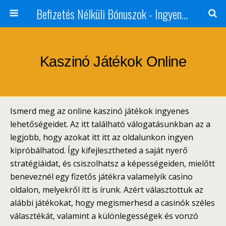
Befizetés Nélküli Bónuszok - Ingyen Kaszinó Pénz
Kaszinó Játékok Online
Ismerd meg az online kaszinó játékok ingyenes
lehetőségeidet. Az itt található válogatásunkban az a
legjobb, hogy azokat itt itt az oldalunkon ingyen
kipróbálhatod. Így kifejlesztheted a saját nyerő
stratégiáidat, és csiszolhatsz a képességeiden, mielőtt
beneveznél egy fizetős játékra valamelyik casino
oldalon, melyekről itt is írunk. Azért választottuk az
alábbi játékokat, hogy megismerhesd a casinók széles
választékát, valamint a különlegességek és vonzó