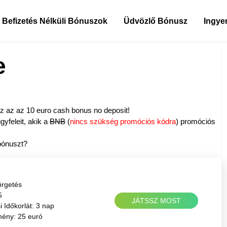
Befizetés Nélküli Bónuszok
Üdvözlő Bónusz
Ingye
e
z az az 10 euro cash bonus no deposit!
gyfeleit, akik a
BNB
(
nincs szükség promóciós kódra
) promóciós
bónuszt?
örgetés
5
JÁTSSZ MOST
 Időkorlát: 3 nap
ény: 25 euró