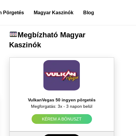
n Pörgetés
Magyar Kaszinók
Blog
Megbízható Magyar
Kaszinók
VulkanVegas 50 ingyen pörgetés
Megforgatás: 3x - 3 napon belül
KÉREM A BÓNUSZT