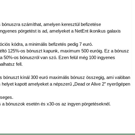
s bónuszra számíthat, amelyen keresztül befizetése
gyenes pörgetést is ad, amelyeket a NetEnt ikonikus galaxis
iós kódra, a minimális befizetés pedig 7 euró.
méltó 125%-os bónuszt kapunk, maximum 500 euróig. Ez a bónusz
na 50%-os bónuszról van szó. Ezen felül még 100 ingyenes
lhatsz fell.
 bónuszt kínál 300 euró maximális bónusz összegig, ami valóban
is helyet kapott amelyeket a népszerű „Dead or Alive 2” nyerőgépen
kseges.
 a bónuszok esetén és x30-os az ingyen pörgetéseknél.