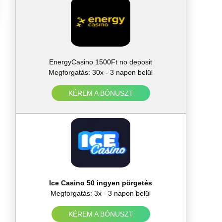
EnergyCasino 1500Ft no deposit
Megforgatás: 30x - 3 napon belül
KÉREM A BÓNUSZT
Ice Casino 50 ingyen pörgetés
Megforgatás: 3x - 3 napon belül
KÉREM A BÓNUSZT