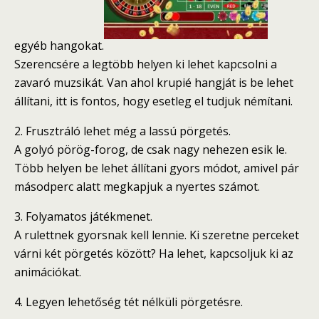
egyéb hangokat.
Szerencsére a legtöbb helyen ki lehet kapcsolni a
zavaró muzsikát. Van ahol krupié hangját is be lehet
állítani, itt is fontos, hogy esetleg el tudjuk némítani.
2. Frusztráló lehet még a lassú pörgetés.
A golyó pörög-forog, de csak nagy nehezen esik le.
Több helyen be lehet állítani gyors módot, amivel pár
másodperc alatt megkapjuk a nyertes számot.
3. Folyamatos játékmenet.
A rulettnek gyorsnak kell lennie. Ki szeretne perceket
várni két pörgetés között? Ha lehet, kapcsoljuk ki az
animációkat.
4. Legyen lehetőség tét nélküli pörgetésre.