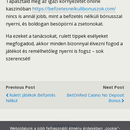
Tapasztald meg az igazi környezetet online
kaszinóban
https://befizetesnelkulibonuszok.com/
nincs is annál jobb, mint a befizetés nélküli bónusszal
nyerni, és boldogan besöpörni a zsetonokat.
Ha ezeket a tanácsokat, rulett tippek esélyeket
megfogadod, akkor minden bizonnyal élvezni fogod a
játékot és remélhetőleg nyerni is fogsz – sok
szerencsét!
Previous Post
Next Post
Rulett Játékok Befizetés
BetOnRed Casino No Deposit
Nélkül
Bonus
Back to top
Weboldalunk a jobb felhasználói élmény érdekében „cookie“-