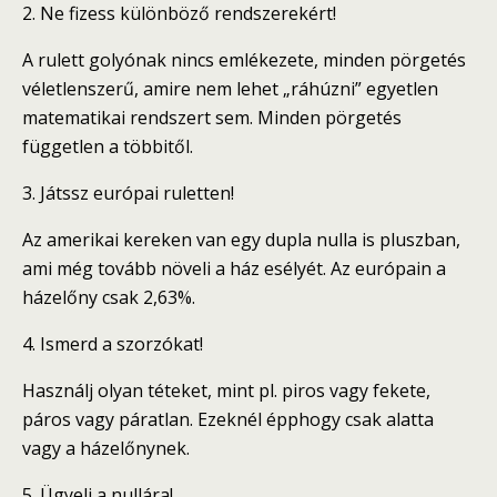
2. Ne fizess különböző rendszerekért!
A rulett golyónak nincs emlékezete, minden pörgetés
véletlenszerű, amire nem lehet „ráhúzni” egyetlen
matematikai rendszert sem. Minden pörgetés
független a többitől.
3. Játssz európai ruletten!
Az amerikai kereken van egy dupla nulla is pluszban,
ami még tovább növeli a ház esélyét. Az európain a
házelőny csak 2,63%.
4. Ismerd a szorzókat!
Használj olyan téteket, mint pl. piros vagy fekete,
páros vagy páratlan. Ezeknél épphogy csak alatta
vagy a házelőnynek.
5. Ügyelj a nullára!