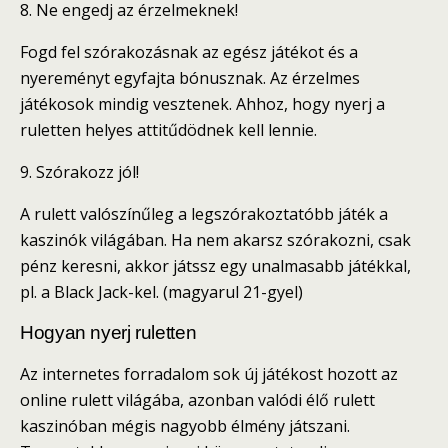
8. Ne engedj az érzelmeknek!
Fogd fel szórakozásnak az egész játékot és a
nyereményt egyfajta bónusznak. Az érzelmes
játékosok mindig vesztenek. Ahhoz, hogy nyerj a
ruletten helyes attitűdödnek kell lennie.
9. Szórakozz jól!
A rulett valószínűleg a legszórakoztatóbb játék a
kaszinók világában. Ha nem akarsz szórakozni, csak
pénz keresni, akkor játssz egy unalmasabb játékkal,
pl. a Black Jack-kel. (magyarul 21-gyel)
Hogyan nyerj ruletten
Az internetes forradalom sok új játékost hozott az
online rulett világába, azonban valódi élő rulett
kaszinóban mégis nagyobb élmény játszani.