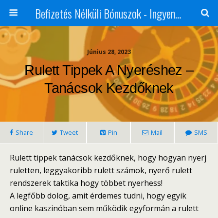
Befizetés Nélküli Bónuszok - Ingyen Kaszinó Pénz
Június 28, 2023
Rulett Tippek A Nyeréshez –
Tanácsok Kezdőknek
Share
Tweet
Pin
Mail
SMS
Rulett tippek tanácsok kezdőknek, hogy hogyan nyerj
ruletten, leggyakoribb rulett számok, nyerő rulett
rendszerek taktika hogy többet nyerhess!
A legfőbb dolog, amit érdemes tudni, hogy egyik
online kaszinóban sem működik egyformán a rulett