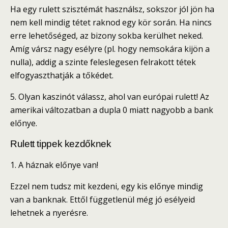
Ha egy rulett szisztémát használsz, sokszor jól jön ha
nem kell mindig tétet raknod egy kör során. Ha nincs
erre lehetőséged, az bizony sokba kerülhet neked.
Amíg vársz nagy esélyre (pl. hogy nemsokára kijön a
nulla), addig a szinte feleslegesen felrakott tétek
elfogyaszthatják a tőkédet.
5. Olyan kaszinót válassz, ahol van európai rulett! Az
amerikai változatban a dupla 0 miatt nagyobb a bank
előnye.
Rulett tippek kezdőknek
1. A háznak előnye van!
Ezzel nem tudsz mit kezdeni, egy kis előnye mindig
van a banknak. Ettől függetlenül még jó esélyeid
lehetnek a nyerésre.