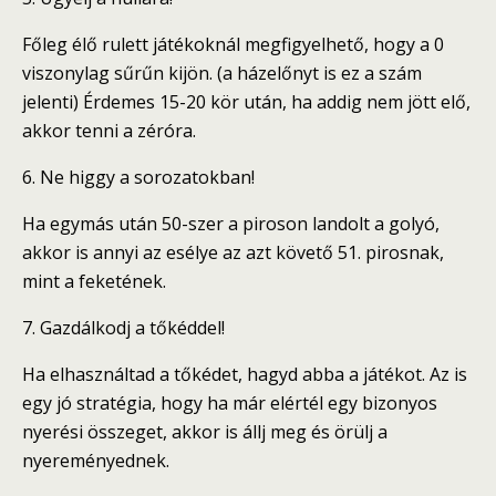
Főleg élő rulett játékoknál megfigyelhető, hogy a 0
viszonylag sűrűn kijön. (a házelőnyt is ez a szám
jelenti) Érdemes 15-20 kör után, ha addig nem jött elő,
akkor tenni a zéróra.
6. Ne higgy a sorozatokban!
Ha egymás után 50-szer a piroson landolt a golyó,
akkor is annyi az esélye az azt követő 51. pirosnak,
mint a feketének.
7. Gazdálkodj a tőkéddel!
Ha elhasználtad a tőkédet, hagyd abba a játékot. Az is
egy jó stratégia, hogy ha már elértél egy bizonyos
nyerési összeget, akkor is állj meg és örülj a
nyereményednek.