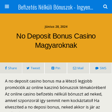
Befizetés Nélküli Bónuszok - Ingyen Kaszinó Pénz
Június 28, 2024
No Deposit Bonus Casino
Magyaroknak
Share
Tweet
Pin
Mail
SMS
A no deposit casino bonus ma a létező legjobb
promóciók az online kaszinó bónuszok témakörében!
Az online casino befizetés nélküli bónuszt ad neked,
amivel szponzorál igy semmit nem kockáztatol! Ha
elveszited a no deposi bonus, neked akkor is jár az