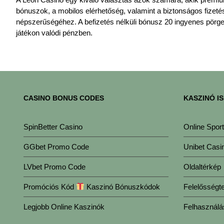
bónuszok, a mobilos elérhetőség, valamint a biztonságos fize
népszerűségéhez. A befizetés nélküli bónusz 20 ingyenes pörge
játékon valódi pénzben.
CASINO BONUS CODES
KASZINÓ I
SpinBetter Casino
Online Spor
GGbet Promo Code
Unibet Casi
LVbet Promo Code
Oldaltérkép
Promóciós Kód
Kaszinó Bónuszkódok
Felelősségt
Legjobb Online Kaszinók
Felhasználás