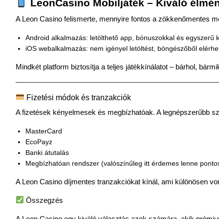
LeonCasino Mobiljáték – Kiváló élmén
A Leon Casino felismerte, mennyire fontos a zökkenőmentes mo
Android alkalmazás: letölthető app, bónuszokkal és egyszerű 
iOS webalkalmazás: nem igényel letöltést, böngészőből elérhe
Mindkét platform biztosítja a teljes játékkínálatot – bárhol, bármi
Fizetési módok és tranzakciók
A fizetések kényelmesek és megbízhatóak. A legnépszerűbb szo
MasterCard
EcoPayz
Banki átutalás
Megbízhatóan rendszer (valószínűleg itt érdemes lenne pontosí
A Leon Casino díjmentes tranzakciókat kínál, ami különösen v
Összegzés
A Leon Casino egy kiváló választás azok számára, akik prémiu