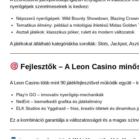
nyerőgépek szerelmeseinek is kedvez:
Népszerű nyerőgépek: Wild Bounty Showdown, Blazing Crown
Tematikus élmény: például a mitológiai ihletésű Midas Golden
Asztali játékok: klasszikus póker, rulett és modern változatok
A játékokat átlátható kategóriákba sorolták:
Slots
,
Jackpot
,
Aszta
Fejlesztők – A Leon Casino minő
A Leon Casino több mint 90 játékfejlesztővel működik együtt – k
Play’n GO – innovatív nyerőgép-mechanikák
NetEnt – kiemelkedő grafika és játékélmény
ELK Studios és Yggdrasil – friss, kreatív ötletek és dinamikus
Ez a kombináció garantálja a változatosságot és a magas színv