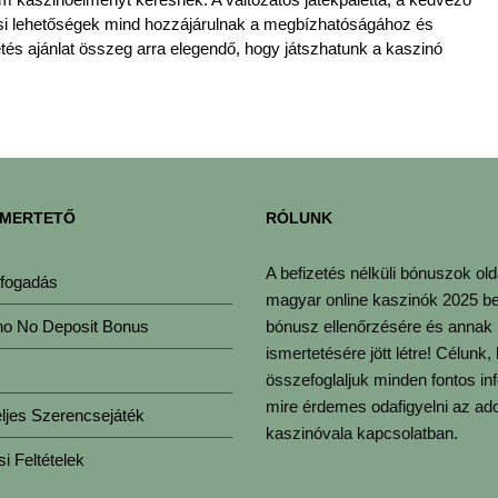
tési lehetőségek mind hozzájárulnak a megbízhatóságához és
tés ajánlat összeg arra elegendő, hogy játszhatunk a kaszinó
SMERTETŐ
RÓLUNK
A befizetés nélküli bónuszok old
tfogadás
magyar online kaszinók 2025 bet
no No Deposit Bonus
bónusz ellenőrzésére és annak
ismertetésére jött létre! Célunk,
összefoglaljuk minden fontos in
mire érdemes odafigyelni az ado
eljes Szerencsejáték
kaszinóvala kapcsolatban.
i Feltételek