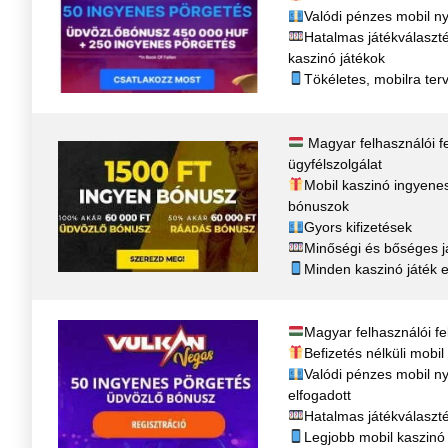
Valódi pénzes mobil n
Hatalmas játékválaszté
kaszinó játékok
Tökéletes, mobilra terv
Magyar felhasználói fe
ügyfélszolgálat
Mobil kaszinó ingyenes
bónuszok
Gyors kifizetések
Minőségi és bőséges j
Minden kaszinó játék e
Magyar felhasználói fe
Befizetés nélküli mobi
Valódi pénzes mobil ny
elfogadott
Hatalmas játékválaszt
Legjobb mobil kaszinó