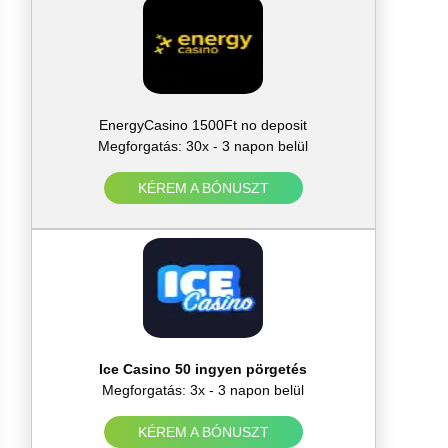
EnergyCasino 1500Ft no deposit
Megforgatás: 30x - 3 napon belül
KÉREM A BÓNUSZT
Ice Casino 50 ingyen pörgetés
Megforgatás: 3x - 3 napon belül
KÉREM A BÓNUSZT