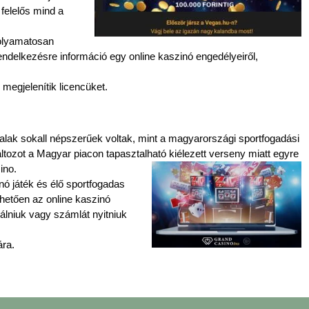
 felelős mind a
folyamatosan
endelkezésre információ egy online kaszinó engedélyeiről,
 megjelenítik licencüket.
alak sokall népszerűek voltak, mint a magyarországi sportfogadási
tozot a Magyar piacon tapasztalható kiélezett verseny miatt egyre
ino.
nó játék és élő sportfogadas
nhetően az online kaszinó
álniuk vagy számlát nyitniuk
ra.