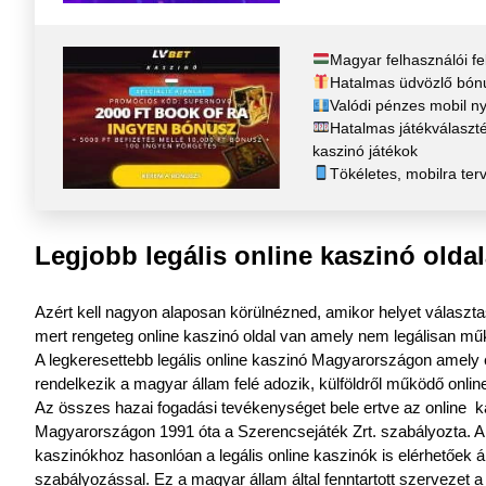
Magyar felhasználói fe
Hatalmas üdvözlő bón
Valódi pénzes mobil n
Hatalmas játékválaszté
kaszinó játékok
Tökéletes, mobilra terv
Legjobb legális online kaszinó olda
Azért kell nagyon alaposan körülnézned, amikor helyet választas
mert rengeteg online kaszinó oldal van amely nem legálisan m
A legkeresettebb legális online kaszinó Magyarországon amely 
rendelkezik a magyar állam felé adozik, külföldről működő onlin
Az összes hazai fogadási tevékenységet bele ertve az online k
Magyarországon 1991 óta a Szerencsejáték Zrt. szabályozta.
kaszinókhoz hasonlóan a legális online kaszinók is elérhetőek á
szabályozással. Ez a magyar állam által fenntartott szervezet 