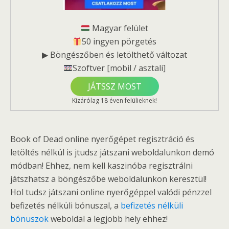
Magyar felület
50 ingyen pörgetés
▶ Böngészőben és letölthető változat
Szoftver [mobil / asztali]
JÁTSSZ MOST
Kizárólag 18 éven felülieknek!
Book of Dead online nyerőgépet regisztráció és
letöltés nélkül is jtudsz játszani weboldalunkon demó
módban! Ehhez, nem kell kaszinóba regisztrálni
játszhatsz a böngészőbe weboldalunkon keresztül!
Hol tudsz játszani online nyerőgéppel valódi pénzzel
befizetés nélküli bónuszal, a
befizetés nélküli
bónuszok
weboldal a legjobb hely ehhez!