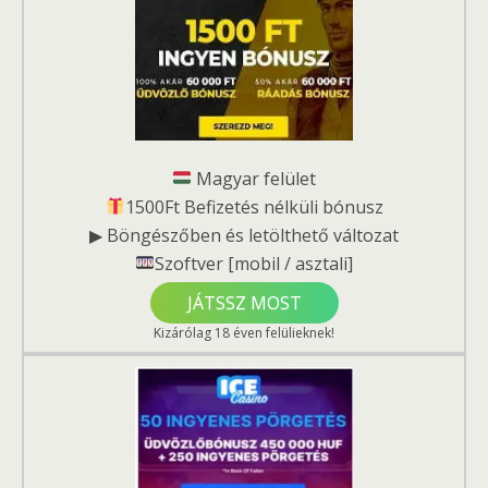
Magyar felület
1500Ft Befizetés nélküli bónusz
▶ Böngészőben és letölthető változat
Szoftver [mobil / asztali]
JÁTSSZ MOST
Kizárólag 18 éven felülieknek!